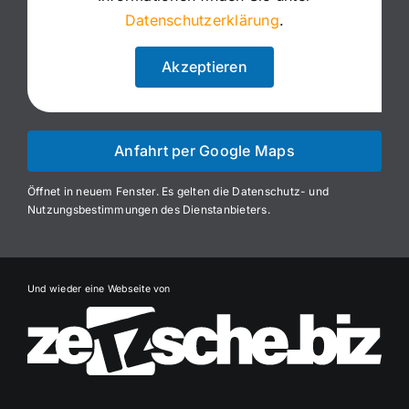
Datenschutzerklärung
.
Akzeptieren
Anfahrt per Google Maps
Öffnet in neuem Fenster. Es gelten die Datenschutz- und
Nutzungsbestimmungen des Dienstanbieters.
Und wieder eine Webseite von