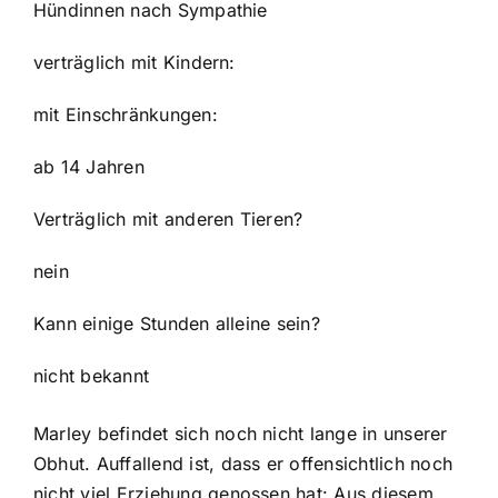
Hündinnen nach Sympathie
verträglich mit Kindern:
mit Einschränkungen:
ab 14 Jahren
Verträglich mit anderen Tieren?
nein
Kann einige Stunden alleine sein?
nicht bekannt
Marley befindet sich noch nicht lange in unserer
Obhut. Auffallend ist, dass er offensichtlich noch
nicht viel Erziehung genossen hat: Aus diesem