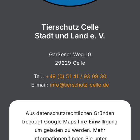
Tierschutz Celle
Stadt und Land e. V.
Garßener Weg 10
29229 Celle
Tel.:
+49 (0) 51 41 / 93 09 30
E-mail:
info@tierschutz-celle.de
Aus datenschutzrechtlichen Gründen
benötigt Google Maps Ihre Einwilligung
um geladen zu werden. Mehr
Informationen finden Sie unter