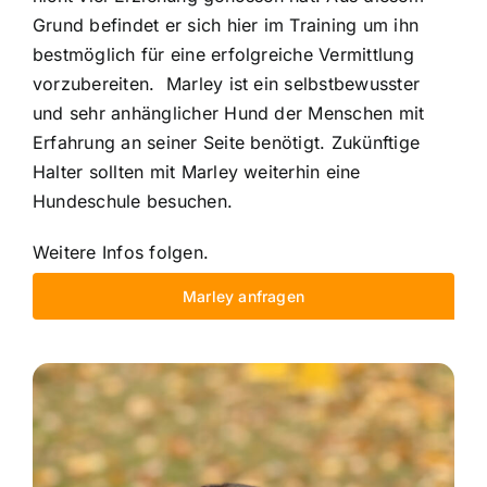
Grund befindet er sich hier im Training um ihn
bestmöglich für eine erfolgreiche Vermittlung
vorzubereiten. Marley ist ein selbstbewusster
und sehr anhänglicher Hund der Menschen mit
Erfahrung an seiner Seite benötigt. Zukünftige
Halter sollten mit Marley weiterhin eine
Hundeschule besuchen.
Weitere Infos folgen.
Marley anfragen