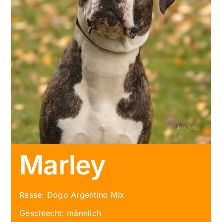
Marley
Rasse: Dogo Argentino Mix
Geschlecht: männlich