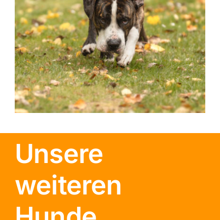
Unsere
weiteren
Hunde