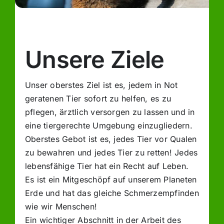
Unsere Ziele
Unser oberstes Ziel ist es, jedem in Not
geratenen Tier sofort zu helfen, es zu
pflegen, ärztlich versorgen zu lassen und in
eine tiergerechte Umgebung einzugliedern.
Oberstes Gebot ist es, jedes Tier vor Qualen
zu bewahren und jedes Tier zu retten! Jedes
lebensfähige Tier hat ein Recht auf Leben.
Es ist ein Mitgeschöpf auf unserem Planeten
Erde und hat das gleiche Schmerzempfinden
wie wir Menschen!
Ein wichtiger Abschnitt in der Arbeit des