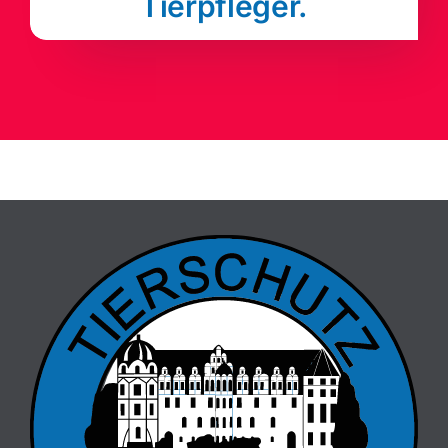
Tierpfleger.