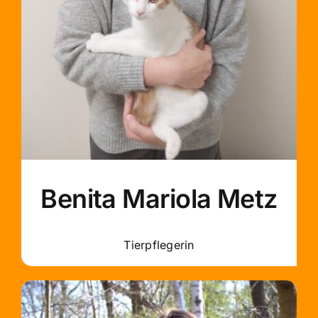
Benita Mariola Metz
Tierpflegerin