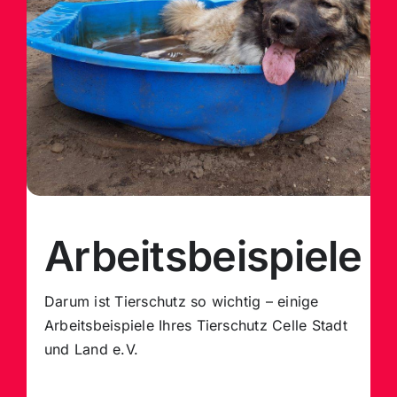
Arbeitsbeispiele
Darum ist Tierschutz so wichtig – einige
Arbeitsbeispiele
Ihres Tierschutz Celle Stadt
und Land e.V.