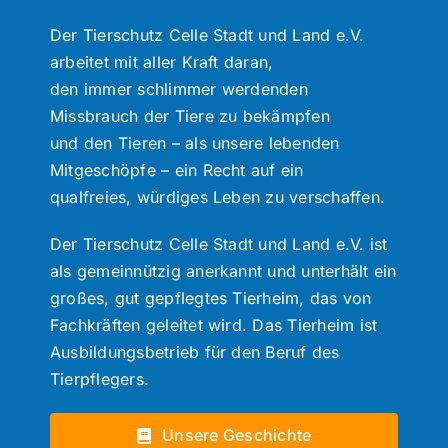
Der Tierschutz Celle Stadt und Land e.V.
arbeitet mit aller Kraft daran,
den immer schlimmer werdenden
Missbrauch der Tiere zu bekämpfen
und den Tieren – als unsere lebenden
Mitgeschöpfe – ein Recht auf ein
qualfreies, würdiges Leben zu verschaffen.
Der Tierschutz Celle Stadt und Land e.V. ist
als gemeinnützig anerkannt und unterhält ein
großes, gut gepflegtes Tierheim, das von
Fachkräften geleitet wird. Das Tierheim ist
Ausbildungsbetrieb für den Beruf des
Tierpflegers.
Unsere Geschichte