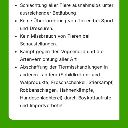
Schlachtung aller Tiere ausnahmslos unter
ausreichender Betäubung
Keine Überforderung von Tieren bei Sport
und Dressuren.
Kein Missbrauch von Tieren bei
Schaustellungen.
Kampf gegen den Vogelmord und die
Artenvernichtung aller Art
Abschaffung der Tiermisshandlungen in
anderen Ländern (Schildkröten- und
Walprodukte, Froschschenkel, Stierkampf,
Robbenschlagen, Hahnenkämpfe,
Hundeschlächterei) durch Boykottaufrufe
und Importverbote!