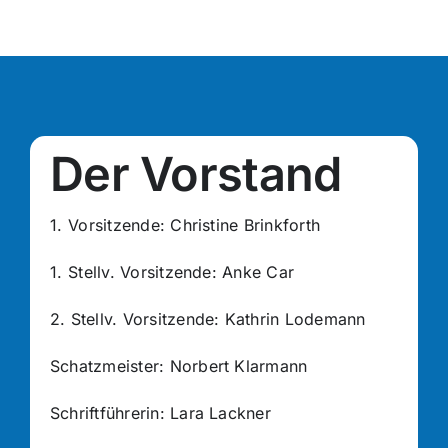
Der Vorstand
1.⁠ ⁠Vorsitzende: Christine Brinkforth
1.⁠ ⁠Stellv. Vorsitzende: Anke Car
2. Stellv. Vorsitzende: Kathrin Lodemann
Schatzmeister: Norbert Klarmann
Schriftführerin: Lara Lackner