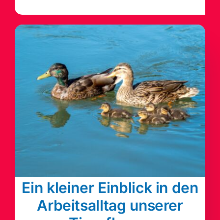
Ein kleiner Einblick in den
Arbeitsalltag unserer