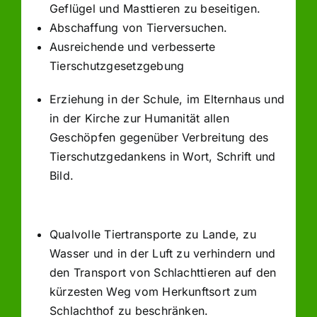
Geflügel und Masttieren zu beseitigen.
Abschaffung von Tierversuchen.
Ausreichende und verbesserte
Tierschutzgesetzgebung
Erziehung in der Schule, im Elternhaus und
in der Kirche zur Humanität allen
Geschöpfen gegenüber Verbreitung des
Tierschutzgedankens in Wort, Schrift und
Bild.
Qualvolle Tiertransporte zu Lande, zu
Wasser und in der Luft zu verhindern und
den Transport von Schlachttieren auf den
kürzesten Weg vom Herkunftsort zum
Schlachthof zu beschränken.