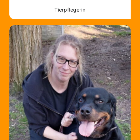
Tierpflegerin