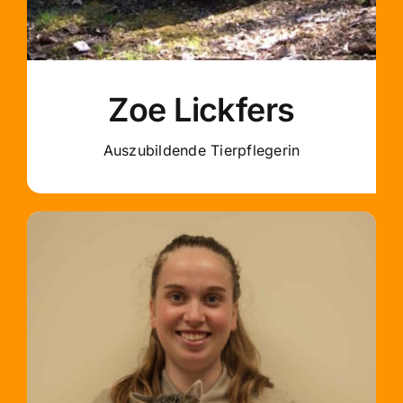
Zoe Lickfers
Auszubildende Tierpflegerin