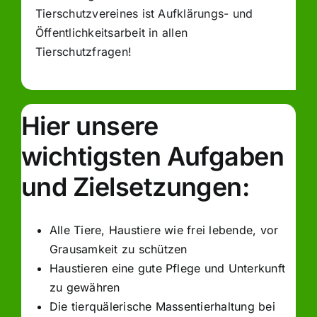
Tierschutzvereines ist Aufklärungs- und
Öffentlichkeitsarbeit in allen
Tierschutzfragen!
Hier unsere
wichtigsten Aufgaben
und Zielsetzungen:
Alle Tiere, Haustiere wie frei lebende, vor
Grausamkeit zu schützen
Haustieren eine gute Pflege und Unterkunft
zu gewähren
Die tierquälerische Massentierhaltung bei