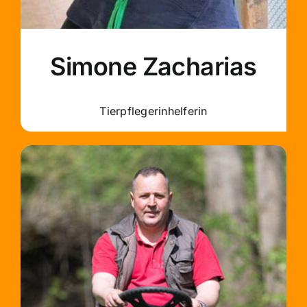
Simone Zacharias
Tierpflegerinhelferin