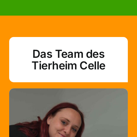
Das Team des
Tierheim Celle