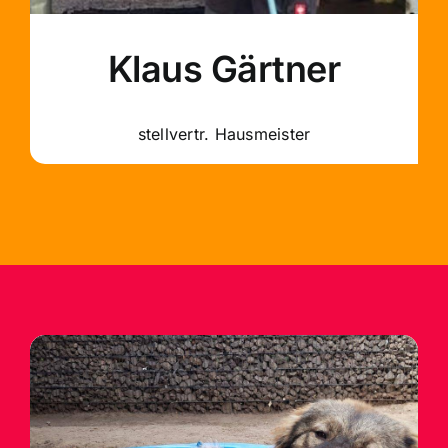
Klaus Gärtner
stellvertr. Hausmeister