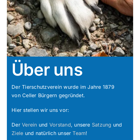
Über uns
Der Tierschutzverein wurde im Jahre 1879
von Celler Bürgern gegründet.
Hier stellen wir uns vor:
Der
Verein
und
Vorstand
, unsere
Satzung
und
Ziele
und natürlich unser
Team
!