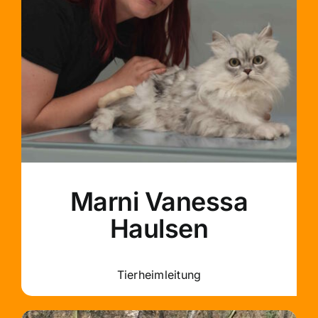
Marni Vanessa
Haulsen
Tierheimleitung