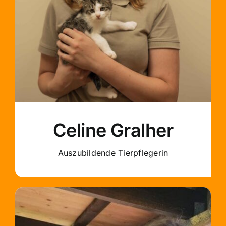
Celine Gralher
Auszubildende Tierpflegerin