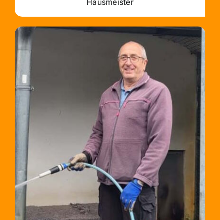
Hausmeister