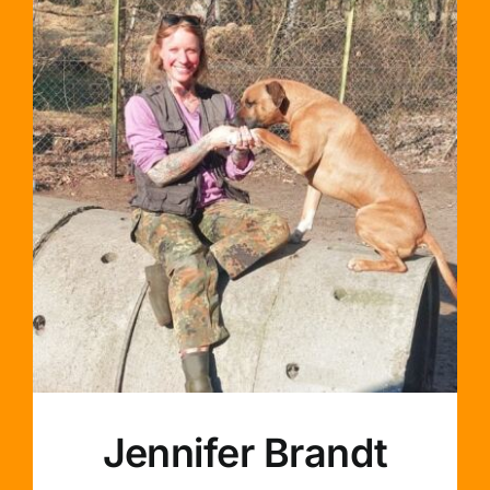
Jennifer Brandt