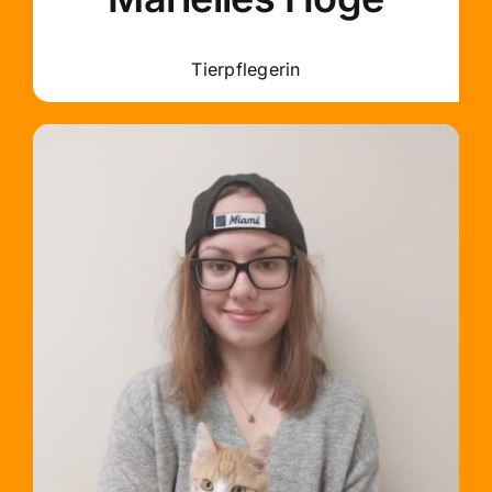
Tierpflegerin