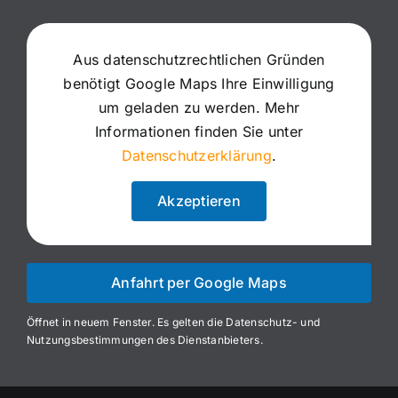
Aus datenschutzrechtlichen Gründen
benötigt Google Maps Ihre Einwilligung
um geladen zu werden. Mehr
Informationen finden Sie unter
Datenschutzerklärung
.
Akzeptieren
Anfahrt per Google Maps
Öffnet in neuem Fenster. Es gelten die Datenschutz- und
Nutzungsbestimmungen des Dienstanbieters.