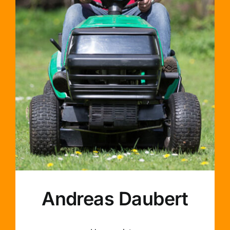
Andreas Daubert