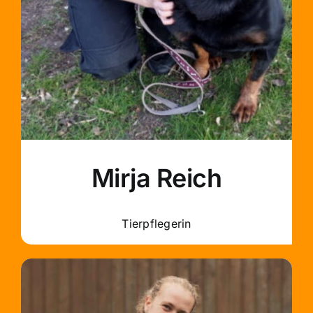
Mirja Reich
Tierpflegerin