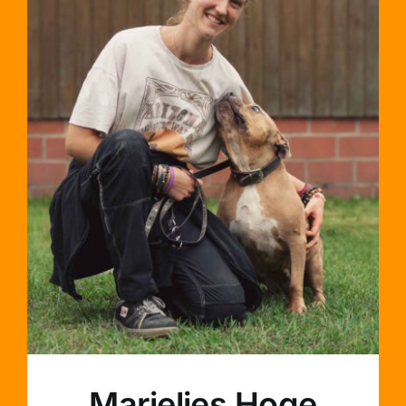
Marielies Hoge