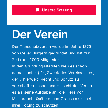
Unsere Satzung
Der Verein
Der Tierschutzverein wurde im Jahre 1879
von Celler Bürgern gegründet und hat zur
Zeit rund 1000 Mitglieder.
In den Gründungsstatuten hieß es schon
damals unter § 1: „Zweck des Vereins ist es,
der „Thierwelt“ Recht und Schutz zu
verschaffen. Insbesondere sieht der Verein
es als seine Aufgabe an, die Tiere vor
Missbrauch, Quälerei und Grausamkeit bei
ihrer Tötung zu schützen.