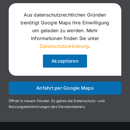
Aus datenschutzrechtlichen Gründen
benötigt Google Maps Ihre Einwilligung
um geladen zu werden. Mehr
Informationen finden Sie unter
Datenschutzerklärung
.
Akzeptieren
Anfahrt per Google Maps
Öffnet in neuem Fenster. Es gelten die Datenschutz- und
Nutzungsbestimmungen des Dienstanbieters.