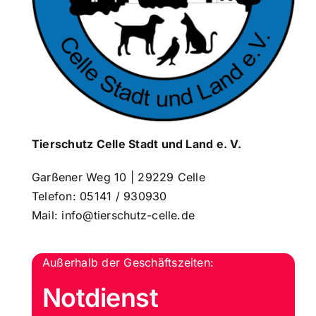
Tierschutz Celle
Stadt und Land e. V.
Garßener Weg 10 | 29229 Celle
Telefon:
05141 / 930930
Mail:
info@tierschutz-celle.de
Außerhalb der Geschäftszeiten:
Notdienst