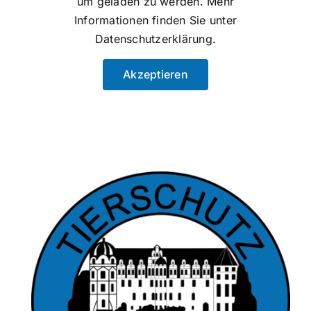
um geladen zu werden. Mehr
Informationen finden Sie unter
Datenschutzerklärung
.
Akzeptieren