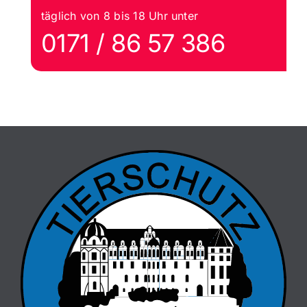
täglich von 8 bis 18 Uhr unter
0171 / 86 57 386