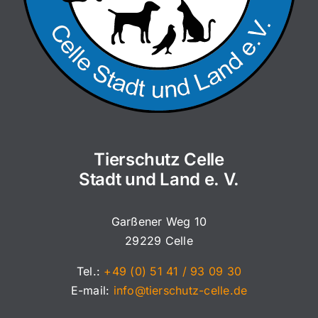
Tierschutz Celle
Stadt und Land e. V.
Garßener Weg 10
29229 Celle
Tel.:
+49 (0) 51 41 / 93 09 30
E-mail:
info@tierschutz-celle.de