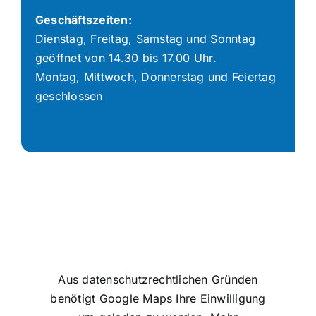
Geschäftszeiten:
Dienstag, Freitag, Samstag und Sonntag
geöffnet von 14.30 bis 17.00 Uhr.
Montag, Mittwoch, Donnerstag und Feiertag
geschlossen
Aus datenschutzrechtlichen Gründen
benötigt Google Maps Ihre Einwilligung