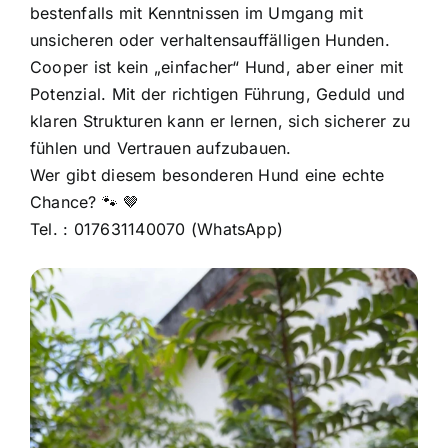
bestenfalls mit Kenntnissen im Umgang mit
unsicheren oder verhaltensauffälligen Hunden.
Cooper ist kein „einfacher“ Hund, aber einer mit
Potenzial. Mit der richtigen Führung, Geduld und
klaren Strukturen kann er lernen, sich sicherer zu
fühlen und Vertrauen aufzubauen.
Wer gibt diesem besonderen Hund eine echte
Chance? 🐾 🤎
Tel. : 017631140070 (WhatsApp)