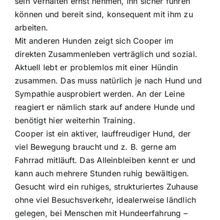
sein Verhalten ernst nehmen, ihn sicher führen
können und bereit sind, konsequent mit ihm zu
arbeiten.
Mit anderen Hunden zeigt sich Cooper im
direkten Zusammenleben verträglich und sozial.
Aktuell lebt er problemlos mit einer Hündin
zusammen. Das muss natürlich je nach Hund und
Sympathie ausprobiert werden. An der Leine
reagiert er nämlich stark auf andere Hunde und
benötigt hier weiterhin Training.
Cooper ist ein aktiver, lauffreudiger Hund, der
viel Bewegung braucht und z. B. gerne am
Fahrrad mitläuft. Das Alleinbleiben kennt er und
kann auch mehrere Stunden ruhig bewältigen.
Gesucht wird ein ruhiges, strukturiertes Zuhause
ohne viel Besuchsverkehr, idealerweise ländlich
gelegen, bei Menschen mit Hundeerfahrung –