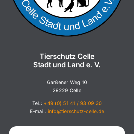
Tierschutz Celle
Stadt und Land e. V.
Garßener Weg 10
29229 Celle
Tel.:
+49 (0) 51 41 / 93 09 30
E-mail:
info@tierschutz-celle.de