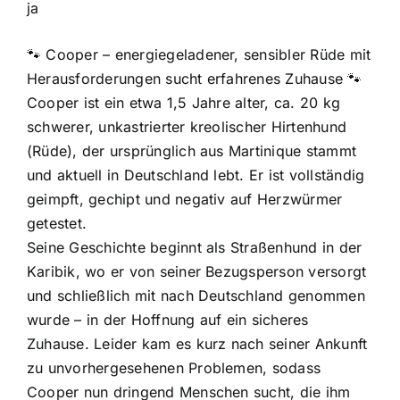
ja
🐾 Cooper – energiegeladener, sensibler Rüde mit
Herausforderungen sucht erfahrenes Zuhause 🐾
Cooper ist ein etwa 1,5 Jahre alter, ca. 20 kg
schwerer, unkastrierter kreolischer Hirtenhund
(Rüde), der ursprünglich aus Martinique stammt
und aktuell in Deutschland lebt. Er ist vollständig
geimpft, gechipt und negativ auf Herzwürmer
getestet.
Seine Geschichte beginnt als Straßenhund in der
Karibik, wo er von seiner Bezugsperson versorgt
und schließlich mit nach Deutschland genommen
wurde – in der Hoffnung auf ein sicheres
Zuhause. Leider kam es kurz nach seiner Ankunft
zu unvorhergesehenen Problemen, sodass
Cooper nun dringend Menschen sucht, die ihm