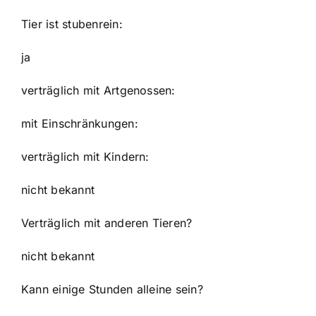
Tier ist stubenrein:
ja
verträglich mit Artgenossen:
mit Einschränkungen:
verträglich mit Kindern:
nicht bekannt
Verträglich mit anderen Tieren?
nicht bekannt
Kann einige Stunden alleine sein?