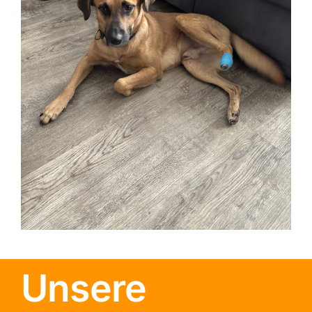
Unsere