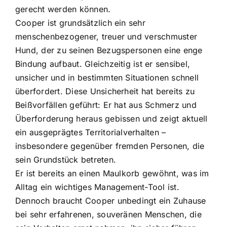
gerecht werden können.
Cooper ist grundsätzlich ein sehr
menschenbezogener, treuer und verschmuster
Hund, der zu seinen Bezugspersonen eine enge
Bindung aufbaut. Gleichzeitig ist er sensibel,
unsicher und in bestimmten Situationen schnell
überfordert. Diese Unsicherheit hat bereits zu
Beißvorfällen geführt: Er hat aus Schmerz und
Überforderung heraus gebissen und zeigt aktuell
ein ausgeprägtes Territorialverhalten –
insbesondere gegenüber fremden Personen, die
sein Grundstück betreten.
Er ist bereits an einen Maulkorb gewöhnt, was im
Alltag ein wichtiges Management-Tool ist.
Dennoch braucht Cooper unbedingt ein Zuhause
bei sehr erfahrenen, souveränen Menschen, die