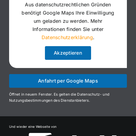
Aus datenschutzrechtlichen Gründen
benötigt Google Maps Ihre Einwilligung
um geladen zu werden. Mehr
Informationen finden Sie unter
Datenschutzerklärung
.
Akzeptieren
Anfahrt per Google Maps
Öffnet in neuem Fenster. Es gelten die Datenschutz- und
Nutzungsbestimmungen des Dienstanbieters.
Und wieder eine Webseite von