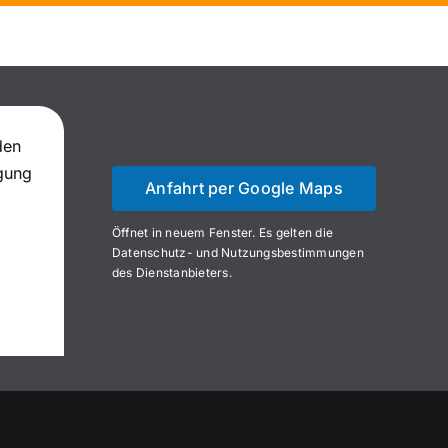
den
igung
Anfahrt per Google Maps
Öffnet in neuem Fenster. Es gelten die
Datenschutz- und Nutzungsbestimmungen
des Dienstanbieters.