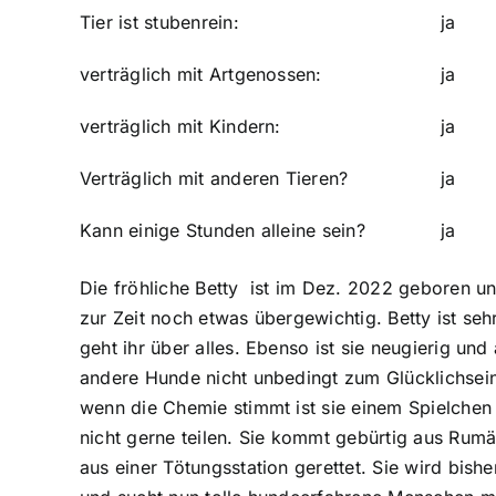
Tier ist stubenrein:
ja
verträglich mit Artgenossen:
ja
verträglich mit Kindern:
ja
Verträglich mit anderen Tieren?
ja
Kann einige Stunden alleine sein?
ja
Die fröhliche Betty ist im Dez. 2022 geboren un
zur Zeit noch etwas übergewichtig. Betty ist 
geht ihr über alles. Ebenso ist sie neugierig un
andere Hunde nicht unbedingt zum Glücklichsein,
wenn die Chemie stimmt ist sie einem Spielchen 
nicht gerne teilen. Sie kommt gebürtig aus Ru
aus einer Tötungsstation gerettet. Sie wird bish