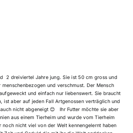
d 2 dreiviertel Jahre jung. Sie ist 50 cm gross und
sehr menschenbezogen und verschmust. Der Mensch
d aufgeweckt und einfach nur liebenswert. Sie braucht
 ist aber auf jeden Fall Artgenossen verträglich und
auch nicht abgeneigt 😊 Ihr Futter möchte sie aber
mänien aus einem Tierheim und wurde vom Tierheim
er noch nicht viel von der Welt kennengelernt haben