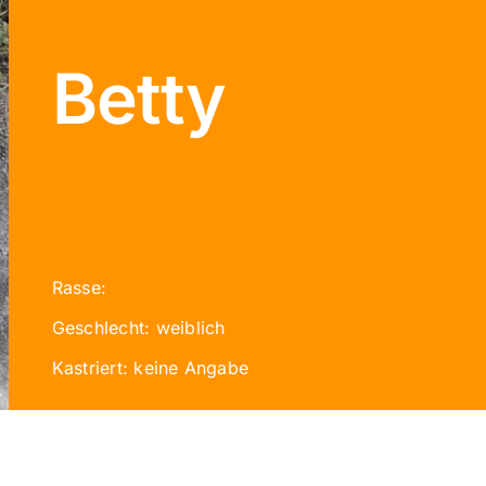
Betty
Rasse:
Geschlecht: weiblich
Kastriert: keine Angabe