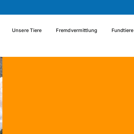
Unsere Tiere
Fremdvermittlung
Fundtiere