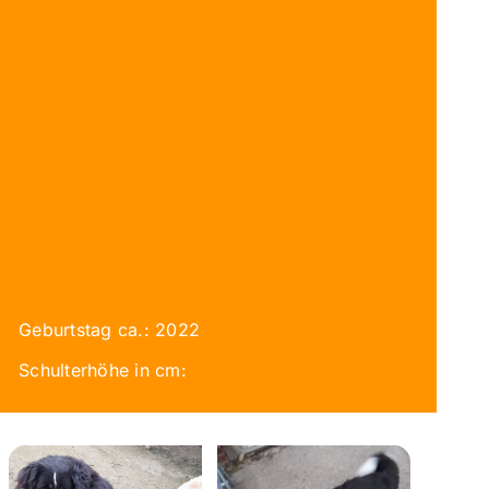
Geburtstag ca.: 2022
Schulterhöhe in cm: