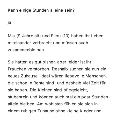
Kann einige Stunden alleine sein?
ja
Mia (9 Jahre alt) und Filou (10) haben ihr Leben
miteinander verbracht und müssen auch
zusammenbleiben.
Sie hatten es gut bisher, aber leider ist ihr
Frauchen verstorben. Deshalb suchen sie nun ein
neues Zuhause. Ideal wären liebevolle Menschen,
die schon in Rente sind, und deshalb viel Zeit für
sie haben. Die Kleinen sind pflegeleicht,
stubenrein und können auch mal ein paar Stunden
allein bleiben. Am wohlsten fühlen sie sich in
einem ruhigen Zuhause ohne kleine Kinder und