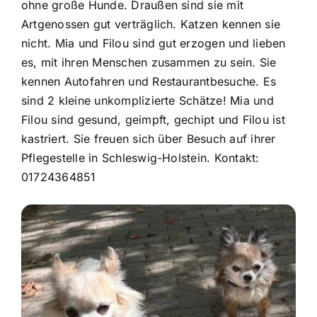
ohne große Hunde. Draußen sind sie mit
Artgenossen gut verträglich. Katzen kennen sie
nicht. Mia und Filou sind gut erzogen und lieben
es, mit ihren Menschen zusammen zu sein. Sie
kennen Autofahren und Restaurantbesuche. Es
sind 2 kleine unkomplizierte Schätze! Mia und
Filou sind gesund, geimpft, gechipt und Filou ist
kastriert. Sie freuen sich über Besuch auf ihrer
Pflegestelle in Schleswig-Holstein. Kontakt:
01724364851