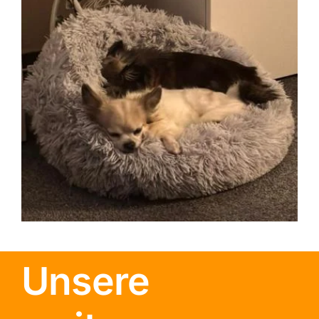
Unsere