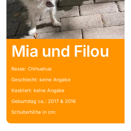
Mia und Filou
Rasse: Chihuahua
Geschlecht: keine Angabe
Kastriert: keine Angabe
Geburtstag ca.: 2017 & 2016
Schulterhöhe in cm: