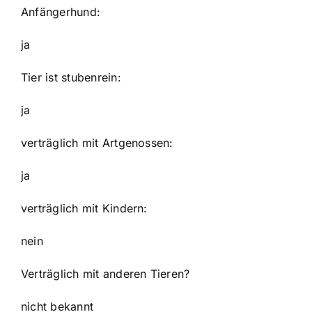
Anfängerhund:
ja
Tier ist stubenrein:
ja
verträglich mit Artgenossen:
ja
verträglich mit Kindern:
nein
Verträglich mit anderen Tieren?
nicht bekannt