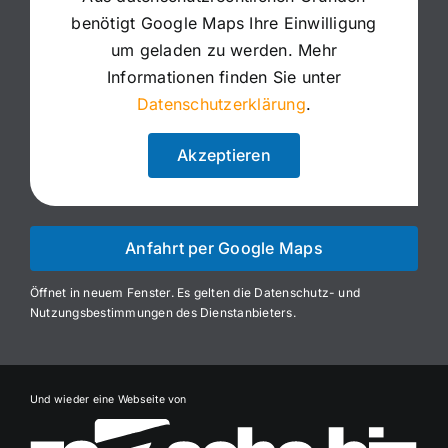
benötigt Google Maps Ihre Einwilligung
um geladen zu werden. Mehr
Informationen finden Sie unter
Datenschutzerklärung
.
Akzeptieren
Anfahrt per Google Maps
Öffnet in neuem Fenster. Es gelten die Datenschutz- und
Nutzungsbestimmungen des Dienstanbieters.
Und wieder eine Webseite von