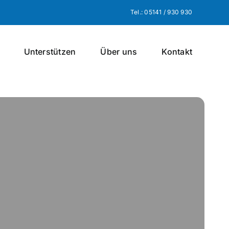
Tel.: 05141 / 930 930
Unterstützen
Über uns
Kontakt