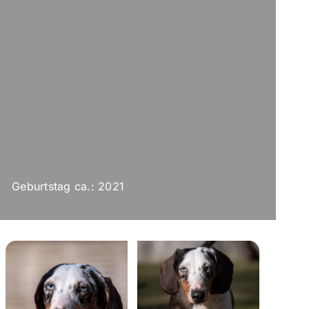
Geburtstag ca.: 2021