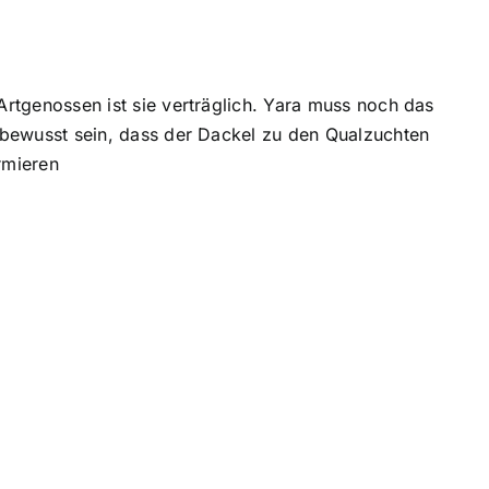
Artgenossen ist sie verträglich. Yara muss noch das
h bewusst sein, dass der Dackel zu den Qualzuchten
rmieren