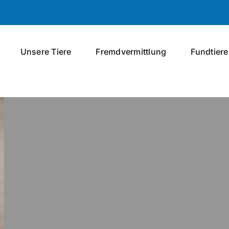
Unsere Tiere
Fremdvermittlung
Fundtiere