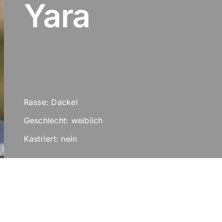
Yara
Rasse: Dackel
Geschlecht: weiblich
Kastriert: nein