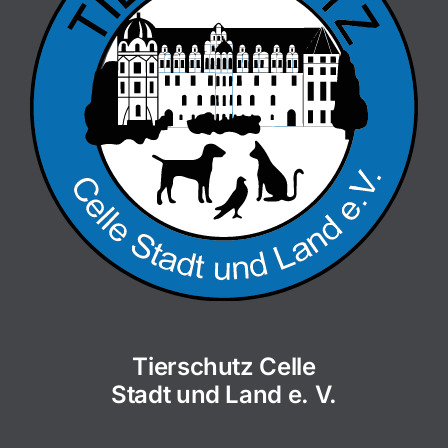
Tierschutz Celle
Stadt und Land e. V.