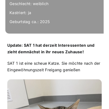
Geschlecht: weiblich
Kastriert: ja
Geburtstag ca.: 2025
Update: SAT 1 hat derzeit Interessenten und
zieht demnächst in ihr neues Zuhause!
SAT 1 ist eine scheue Katze. Sie möchte nach der
Eingewöhnungszeit Freigang genießen