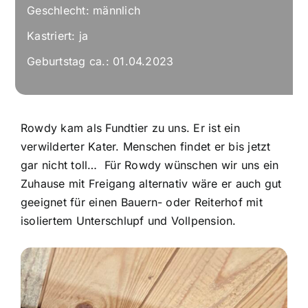
Geschlecht: männlich
Kastriert: ja
Geburtstag ca.: 01.04.2023
Rowdy kam als Fundtier zu uns. Er ist ein
verwilderter Kater. Menschen findet er bis jetzt
gar nicht toll… Für Rowdy wünschen wir uns ein
Zuhause mit Freigang alternativ wäre er auch gut
geeignet für einen Bauern- oder Reiterhof mit
isoliertem Unterschlupf und Vollpension.