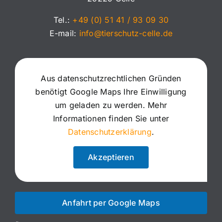
Tel.:
+49 (0) 51 41 / 93 09 30
E-mail:
info@tierschutz-celle.de
Aus datenschutzrechtlichen Gründen
benötigt Google Maps Ihre Einwilligung
um geladen zu werden. Mehr
Informationen finden Sie unter
Datenschutzerklärung
.
Akzeptieren
Anfahrt per Google Maps