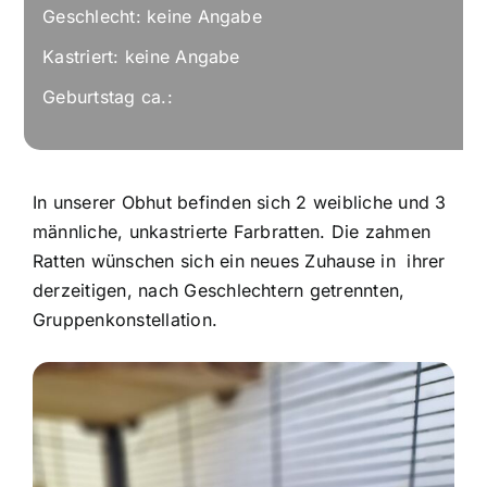
Geschlecht: keine Angabe
Kastriert: keine Angabe
Geburtstag ca.:
In unserer Obhut befinden sich 2 weibliche und 3
männliche, unkastrierte Farbratten. Die zahmen
Ratten wünschen sich ein neues Zuhause in ihrer
derzeitigen, nach Geschlechtern getrennten,
Gruppenkonstellation.