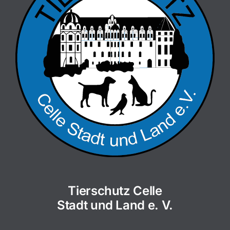
Tierschutz Celle
Stadt und Land e. V.