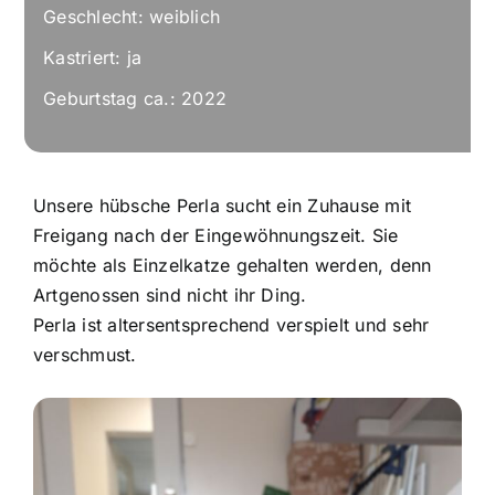
Geschlecht: weiblich
Kastriert: ja
Geburtstag ca.: 2022
Unsere hübsche Perla sucht ein Zuhause mit
Freigang nach der Eingewöhnungszeit. Sie
möchte als Einzelkatze gehalten werden, denn
Artgenossen sind nicht ihr Ding.
Perla ist altersentsprechend verspielt und sehr
verschmust.