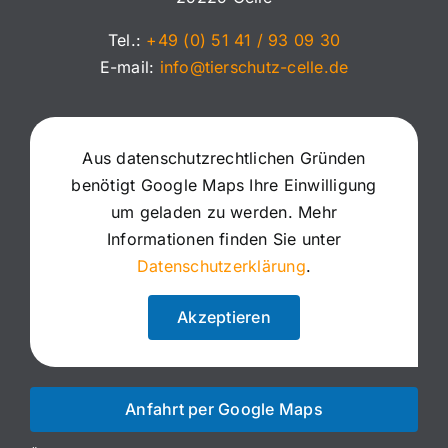
Tel.:
+49 (0) 51 41 / 93 09 30
E-mail:
info@tierschutz-celle.de
Aus datenschutzrechtlichen Gründen
benötigt Google Maps Ihre Einwilligung
um geladen zu werden. Mehr
Informationen finden Sie unter
Datenschutzerklärung
.
Akzeptieren
Anfahrt per Google Maps