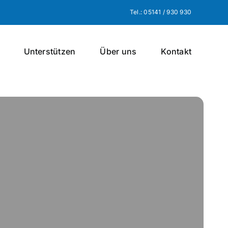
Tel.: 05141 / 930 930
Unterstützen
Über uns
Kontakt