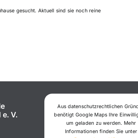
hause gesucht. Aktuell sind sie noch reine
le
Aus datenschutzrechtlichen Grün
 e. V.
benötigt Google Maps Ihre Einwill
um geladen zu werden. Mehr
Informationen finden Sie unter