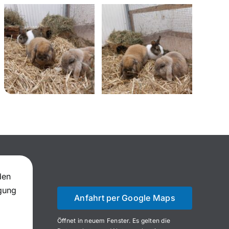
den
igung
Anfahrt per Google Maps
Öffnet in neuem Fenster. Es gelten die