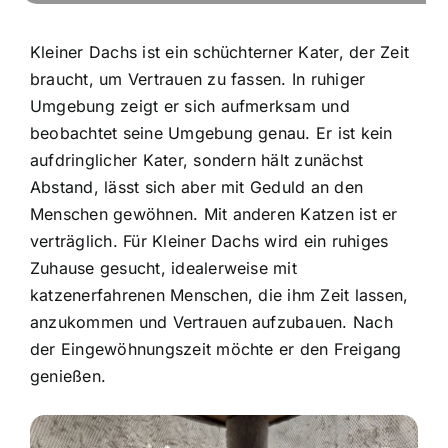
Kleiner Dachs ist ein schüchterner Kater, der Zeit
braucht, um Vertrauen zu fassen. In ruhiger
Umgebung zeigt er sich aufmerksam und
beobachtet seine Umgebung genau. Er ist kein
aufdringlicher Kater, sondern hält zunächst
Abstand, lässt sich aber mit Geduld an den
Menschen gewöhnen. Mit anderen Katzen ist er
verträglich. Für Kleiner Dachs wird ein ruhiges
Zuhause gesucht, idealerweise mit
katzenerfahrenen Menschen, die ihm Zeit lassen,
anzukommen und Vertrauen aufzubauen. Nach
der Eingewöhnungszeit möchte er den Freigang
genießen.