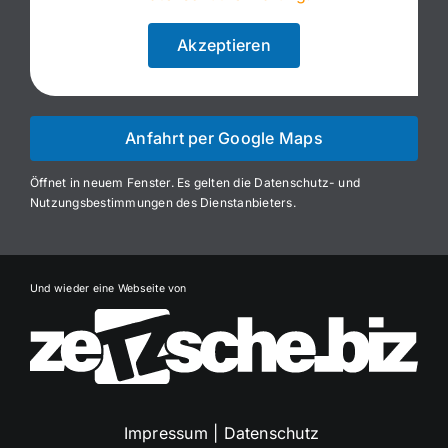
Akzeptieren
Anfahrt per Google Maps
Öffnet in neuem Fenster. Es gelten die Datenschutz- und
Nutzungsbestimmungen des Dienstanbieters.
Und wieder eine Webseite von
Impressum
|
Datenschutz