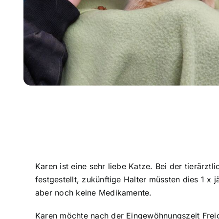
Karen ist eine sehr liebe Katze. Bei der tierärz
festgestellt, zukünftige Halter müssten dies 1 x 
aber noch keine Medikamente.
Karen möchte nach der Eingewöhnungszeit Frei