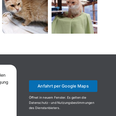
den
igung
Anfahrt per Google Maps
Öffnet in neuem Fenster. Es gelten die
Datenschutz- und Nutzungsbestimmungen
des Dienstanbieters.