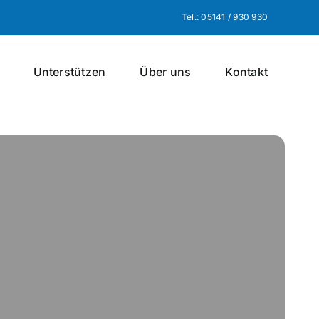
Tel.: 05141 / 930 930
Unterstützen
Über uns
Kontakt