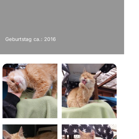
Geburtstag ca.: 2016