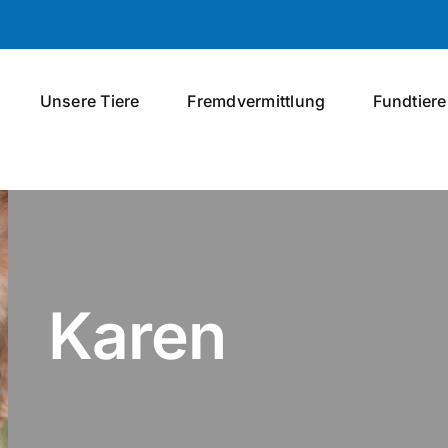
Unsere Tiere
Fremdvermittlung
Fundtiere
Karen