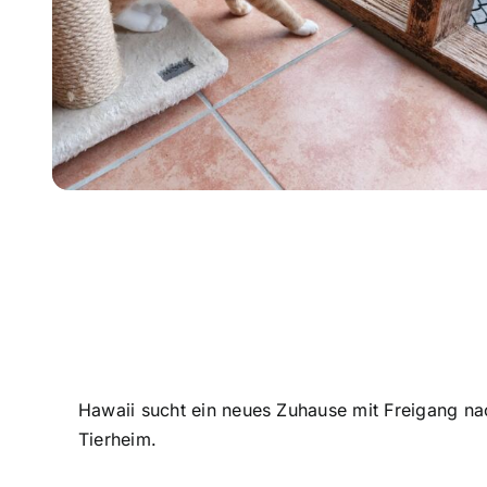
Hawaii sucht ein neues Zuhause mit Freigang na
Tierheim.