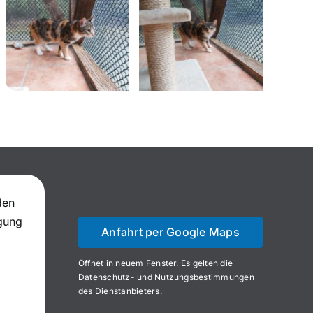
den
igung
Anfahrt per Google Maps
Öffnet in neuem Fenster. Es gelten die
Datenschutz- und Nutzungsbestimmungen
des Dienstanbieters.