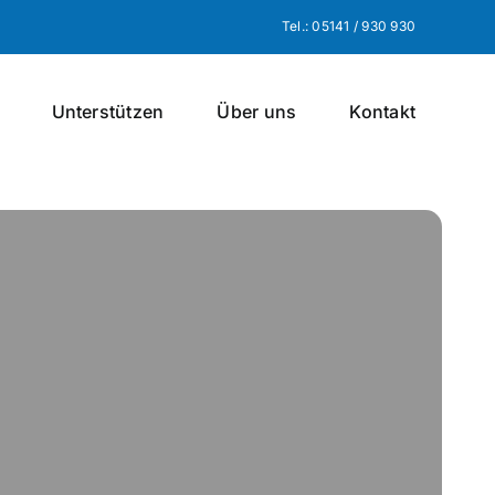
Tel.: 05141 / 930 930
Unterstützen
Über uns
Kontakt