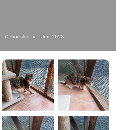
Geburtstag ca.: Juni 2023