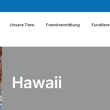
Unsere Tiere
Fremdvermittlung
Fundtiere
Hawaii