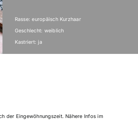
Rasse: europäisch Kurzhaar
Geschlecht: weiblich
Kastriert: ja
ch der Eingewöhnungszeit. Nähere Infos im