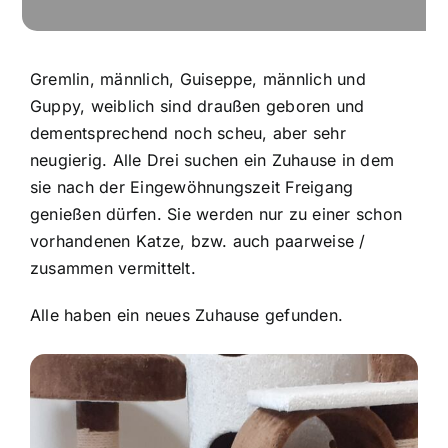
Gremlin, männlich, Guiseppe, männlich und
Guppy, weiblich sind draußen geboren und
dementsprechend noch scheu, aber sehr
neugierig. Alle Drei suchen ein Zuhause in dem
sie nach der Eingewöhnungszeit Freigang
genießen dürfen. Sie werden nur zu einer schon
vorhandenen Katze, bzw. auch paarweise /
zusammen vermittelt.
Alle haben ein neues Zuhause gefunden.