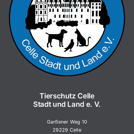
Tierschutz Celle
Stadt und Land e. V.
Garßener Weg 10
29229 Celle