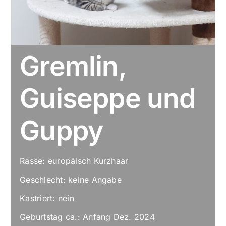
Gremlin,
Guiseppe und
Guppy
Rasse: europäisch Kurzhaar
Geschlecht: keine Angabe
Kastriert: nein
Geburtstag ca.: Anfang Dez. 2024