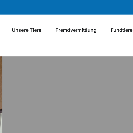
Unsere Tiere
Fremdvermittlung
Fundtiere