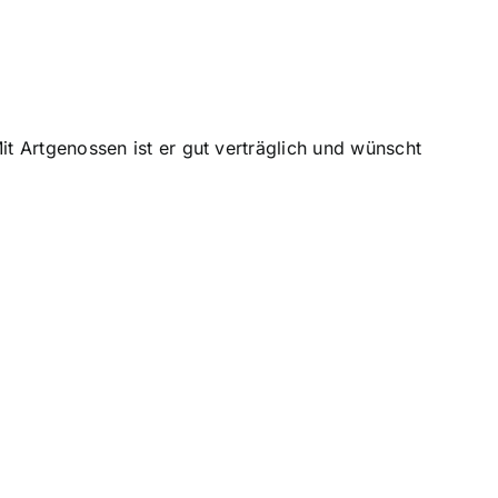
it Artgenossen ist er gut verträglich und wünscht