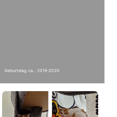
Geburtstag ca.: 2019-2020