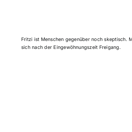
Fritzi ist Menschen gegenüber noch skeptisch. M
sich nach der Eingewöhnungszeit Freigang.