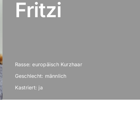
Fritzi
Rasse: europäisch Kurzhaar
Geschlecht: männlich
Kastriert: ja