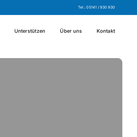
Tel.: 05141 / 930 930
Unterstützen
Über uns
Kontakt