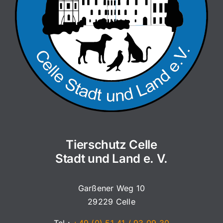
Tierschutz Celle
Stadt und Land e. V.
Garßener Weg 10
29229 Celle