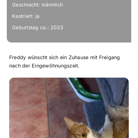
Geschlecht: männlich
Kastriert: ja
Geburtstag ca.: 2023
Freddy wünscht sich ein Zuhause mit Freigang
nach der Eingewöhnungszeit.