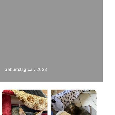
Geburtstag ca.: 2023