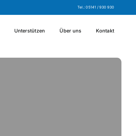
Tel.: 05141 / 930 930
Unterstützen
Über uns
Kontakt