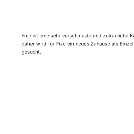
Fixe ist eine sehr verschmuste und zutrauliche K
daher wird für Fixe ein neues Zuhause als Einz
gesucht.