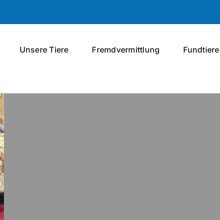
Unsere Tiere
Fremdvermittlung
Fundtiere