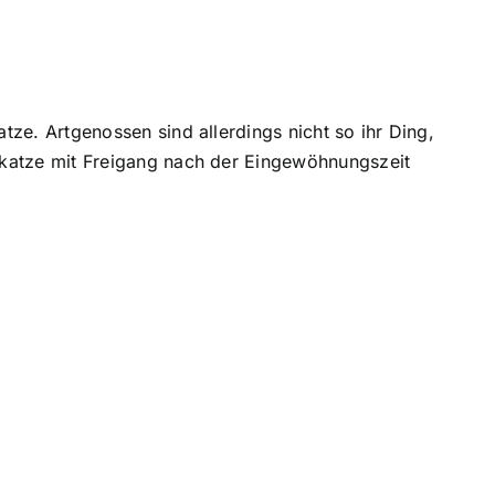
atze. Artgenossen sind allerdings nicht so ihr Ding,
elkatze mit Freigang nach der Eingewöhnungszeit