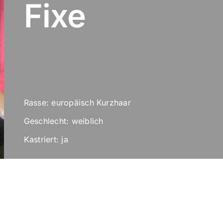
Fixe
Rasse: europäisch Kurzhaar
Geschlecht: weiblich
Kastriert: ja