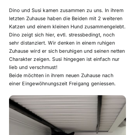
Dino und Susi kamen zusammen zu uns. In ihrem
letzten Zuhause haben die Beiden mit 2 weiteren
Katzen und einem kleinen Hund zusammengelebt.
Dino zeigt sich hier, evtl. stressbedingt, noch
sehr distanziert. Wir denken in einem ruhigen
Zuhause wird er sich beruhigen und seinen netten
Charakter zeigen. Susi hingegen ist einfach nur
lieb und verschmust!
Beide möchten in ihrem neuen Zuhause nach
einer Eingewöhnungszeit Freigang geniessen.