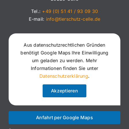
Tel.:
+49 (0) 51 41 / 93 09 30
E-mail:
info@tierschutz-celle.de
Aus datenschutzrechtlichen Gründen
benötigt Google Maps Ihre Einwilligung
um geladen zu werden. Mehr
Informationen finden Sie unter
Datenschutzerklärung
.
Akzeptieren
Anfahrt per Google Maps