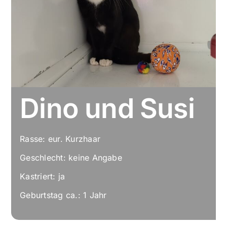
Dino und Susi
Rasse: eur. Kurzhaar
Geschlecht: keine Angabe
Kastriert: ja
Geburtstag ca.: 1 Jahr