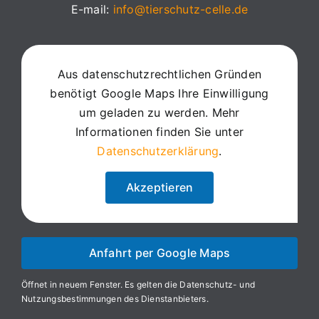
E-mail:
info@tierschutz-celle.de
Aus datenschutzrechtlichen Gründen
benötigt Google Maps Ihre Einwilligung
um geladen zu werden. Mehr
Informationen finden Sie unter
Datenschutzerklärung
.
Akzeptieren
Anfahrt per Google Maps
Öffnet in neuem Fenster. Es gelten die Datenschutz- und
Nutzungsbestimmungen des Dienstanbieters.