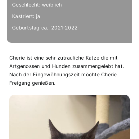
Geschlecht: weiblich
Kastriert: ja
Geburtstag ca.: 2021-2022
Cherie ist eine sehr zutrauliche Katze die mit
Artgenossen und Hunden zusammengelebt hat.
Nach der Eingewöhnungszeit möchte Cherie
Freigang genießen.