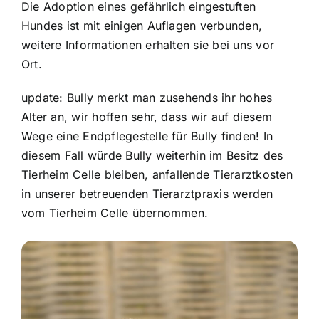
Die Adoption eines gefährlich eingestuften
Hundes ist mit einigen Auflagen verbunden,
weitere Informationen erhalten sie bei uns vor
Ort.
update: Bully merkt man zusehends ihr hohes
Alter an, wir hoffen sehr, dass wir auf diesem
Wege eine Endpflegestelle für Bully finden! In
diesem Fall würde Bully weiterhin im Besitz des
Tierheim Celle bleiben, anfallende Tierarztkosten
in unserer betreuenden Tierarztpraxis werden
vom Tierheim Celle übernommen.