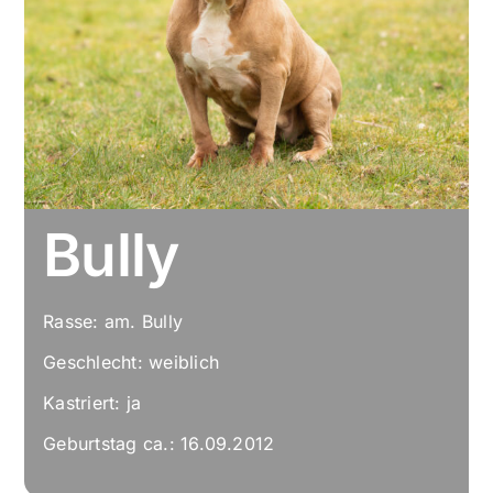
Bully
Rasse: am. Bully
Geschlecht: weiblich
Kastriert: ja
Geburtstag ca.: 16.09.2012