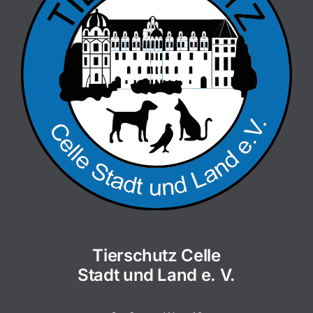
Tierschutz Celle
Stadt und Land e. V.