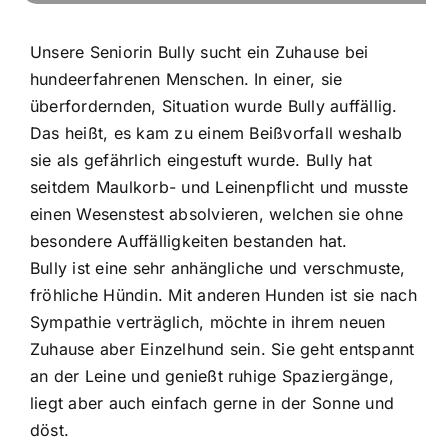
Unsere Seniorin Bully sucht ein Zuhause bei
hundeerfahrenen Menschen. In einer, sie
überfordernden, Situation wurde Bully auffällig.
Das heißt, es kam zu einem Beißvorfall weshalb
sie als gefährlich eingestuft wurde. Bully hat
seitdem Maulkorb- und Leinenpflicht und musste
einen Wesenstest absolvieren, welchen sie ohne
besondere Auffälligkeiten bestanden hat.
Bully ist eine sehr anhängliche und verschmuste,
fröhliche Hündin. Mit anderen Hunden ist sie nach
Sympathie verträglich, möchte in ihrem neuen
Zuhause aber Einzelhund sein. Sie geht entspannt
an der Leine und genießt ruhige Spaziergänge,
liegt aber auch einfach gerne in der Sonne und
döst.