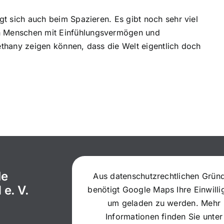
igt sich auch beim Spazieren. Es gibt noch sehr viel
en Menschen mit Einfühlungsvermögen und
Bethany zeigen können, dass die Welt eigentlich doch
le
Aus datenschutzrechtlichen Grün
 e. V.
benötigt Google Maps Ihre Einwill
um geladen zu werden. Mehr
Informationen finden Sie unter