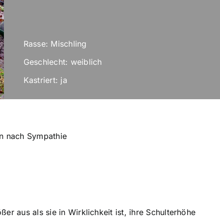
Rasse: Mischling
Geschlecht: weiblich
Kastriert: ja
en nach Sympathie
r aus als sie in Wirklichkeit ist, ihre Schulterhöhe