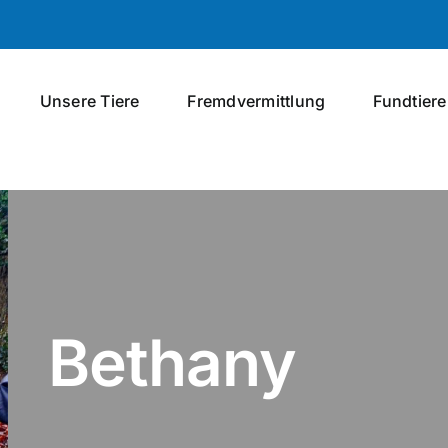
Unsere Tiere
Fremdvermittlung
Fundtiere
Bethany