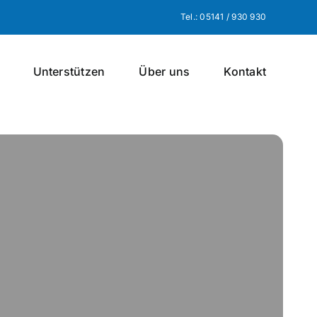
Tel.: 05141 / 930 930
Unterstützen
Über uns
Kontakt