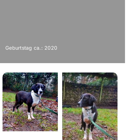
Geburtstag ca.: 2020