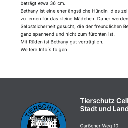
beträgt etwa 36 cm.
Bethany ist eine eher ängstliche Hündin, dies ze
zu lernen für das kleine Mädchen. Daher werd
Selbstsicherheit gesucht, die der freundlichen 
ganz spannend und nicht zum fürchten ist.
Mit Rüden ist Bethany gut verträglich.
Weitere Info´s folgen
Tierschutz Cel
Stadt und Land
Garßener Weg 10