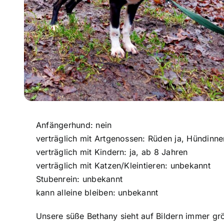
Anfängerhund: nein
verträglich mit Artgenossen: Rüden ja, Hündinn
verträglich mit Kindern: ja, ab 8 Jahren
verträglich mit Katzen/Kleintieren: unbekannt
Stubenrein: unbekannt
kann alleine bleiben: unbekannt
Unsere süße Bethany sieht auf Bildern immer größe