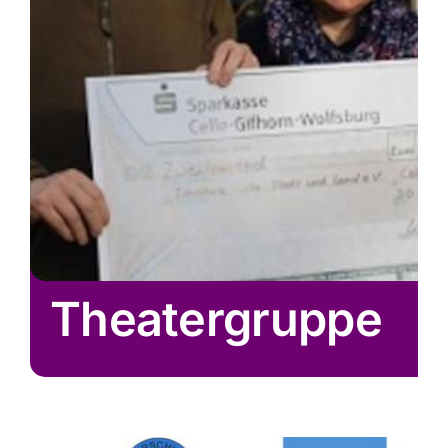
Theatergruppe