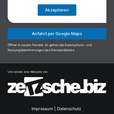
Akzeptieren
Anfahrt per Google Maps
Öffnet in neuem Fenster. Es gelten die Datenschutz- und
Nutzungsbestimmungen des Dienstanbieters.
Und wieder eine Webseite von
Impressum
|
Datenschutz