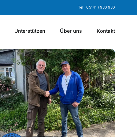
Tel.: 05141 / 930 930
Unterstützen
Über uns
Kontakt