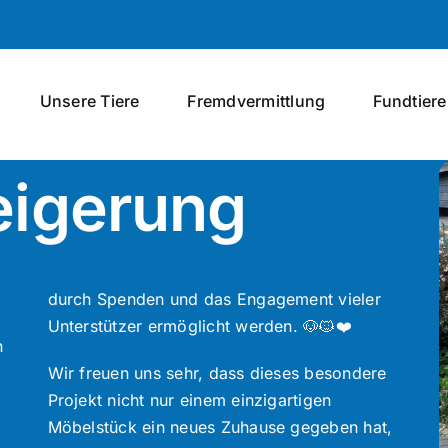
Unsere Tiere
Fremdvermittlung
Fundtiere
eigerung
durch Spenden und das Engagement vieler
Unterstützer ermöglicht werden. 🐶🐱❤️
n
Wir freuen uns sehr, dass dieses besondere
Projekt nicht nur einem einzigartigen
Möbelstück ein neues Zuhause gegeben hat,